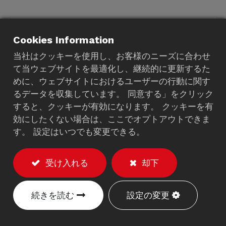
Cookies Information
当社はクッキーを使用し、お客様のニーズに合わせ
て当ウェブサイトを最適化し、継続的に更新するた
めに、ウェブサイトにおけるユーザーの行動に関す
るデータを収集しています。 同意する」をクリック
すると、クッキーが有効になります。 クッキーを有
効にしたくない場合は、ここでオプトアウトできま
す。 設定はいつでも変更できる。
受け入れる
却下
続きを読む
設定の変更