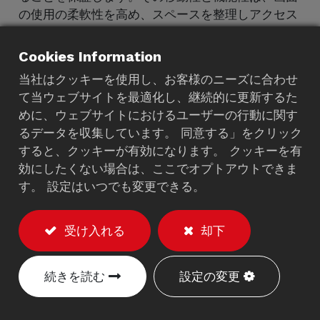
の使用の柔軟性を高め、スペースを整理しアクセス
可能に保ちます。
Cookies Information
当社はクッキーを使用し、お客様のニーズに合わせ
て当ウェブサイトを最適化し、継続的に更新するた
めに、ウェブサイトにおけるユーザーの行動に関す
るデータを収集しています。 同意する」をクリック
すると、クッキーが有効になります。 クッキーを有
効にしたくない場合は、ここでオプトアウトできま
す。 設定はいつでも変更できる。
受け入れる
却下
続きを読む
設定の変更