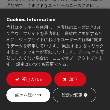
理想的で、さまざまなユーザーのニーズに適応し、
より快適で生産的なワークスペースを保証します。
Cookies Information
当社はクッキーを使用し、お客様のニーズに合わせ
て当ウェブサイトを最適化し、継続的に更新するた
めに、ウェブサイトにおけるユーザーの行動に関す
るデータを収集しています。 同意する」をクリック
すると、クッキーが有効になります。 クッキーを有
効にしたくない場合は、ここでオプトアウトできま
す。 設定はいつでも変更できる。
受け入れる
却下
続きを読む
設定の変更