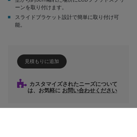
ーンを取り付けます。
スライドブラケット設計で簡単に取り付け可
能。
見積もりに追加
カスタマイズされたニーズについて
は、お気軽に
お問い合わせください
Cookies Information
関連製品
当社はクッキーを使用し、お客様のニーズに合わせ