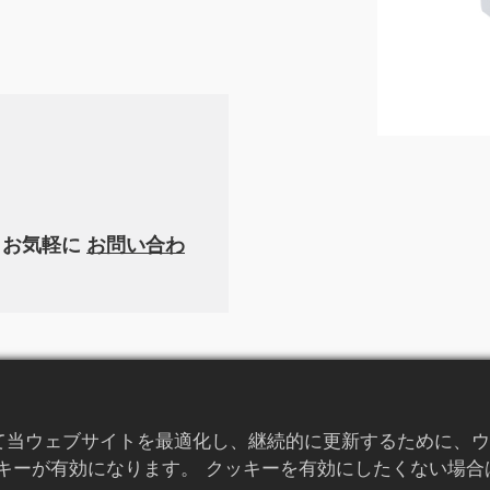
、お気軽に
お問い合わ
て当ウェブサイトを最適化し、継続的に更新するために、ウ
キーが有効になります。 クッキーを有効にしたくない場合