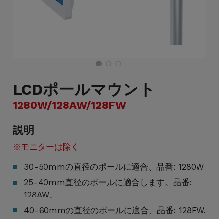
LCDポールマウント
1280W/128AW/128FW
説明
※モニターは除く
30-50mmの直径のポールに適合、品番: 1280W
25-40mm直径のポールに適合します。品番:
128AW。
40-60mmの直径のポールに適合、品番: 128FW.