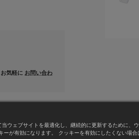
、お気軽に
お問い合わ
て当ウェブサイトを最適化し、継続的に更新するために、ウ
キーが有効になります。 クッキーを有効にしたくない場合