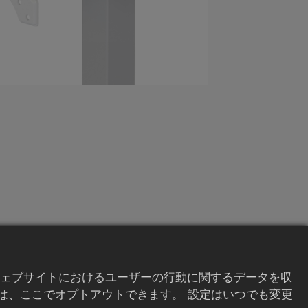
前へ
次へ
ェブサイトにおけるユーザーの行動に関するデータを収
は、ここでオプトアウトできます。 設定はいつでも変更