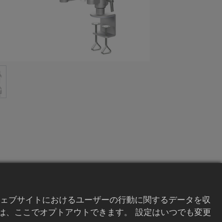
ェブサイトにおけるユーザーの行動に関するデータを収
は、ここでオプトアウトできます。 設定はいつでも変更