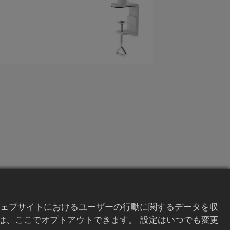
ェブサイトにおけるユーザーの行動に関するデータを収
は、ここでオプトアウトできます。 設定はいつでも変更