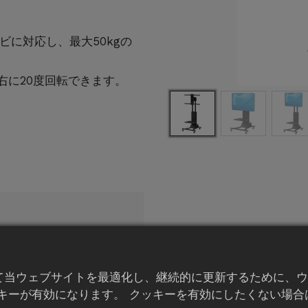
ビに対応し、最大50kgの
右に20度回転できます。
て当ウェブサイトを最適化し、継続的に更新するために、ウ
、お気軽に
お問い合わ
キーが有効になります。 クッキーを有効にしたくない場合