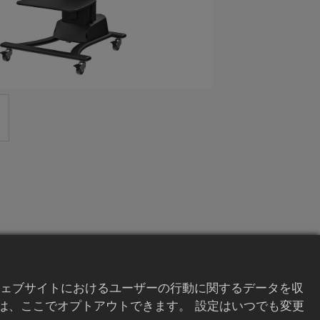
ェブサイトにおけるユーザーの行動に関するデータを収
は、ここでオプトアウトできます。 設定はいつでも変更