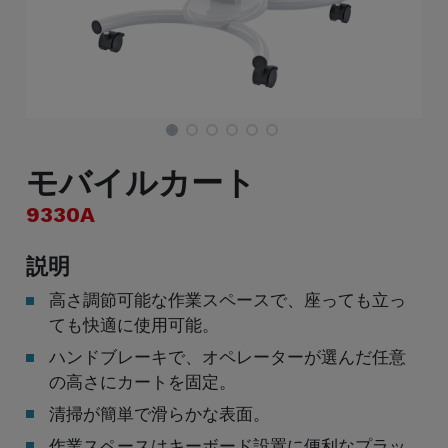
モバイルカート
9330A
説明
高さ調節可能な作業スペースで、座っても立っ
ても快適に使用可能。
ハンドブレーキで、オペレーターが選んだ任意
の高さにカートを固定。
清掃が簡単で滑らかな表面。
作業スペースはキーボード設置に便利なプラッ