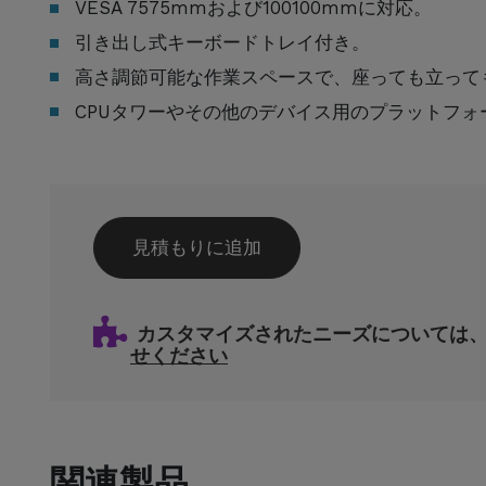
VESA 7575mmおよび100100mmに対応。
引き出し式キーボードトレイ付き。
高さ調節可能な作業スペースで、座っても立って
CPUタワーやその他のデバイス用のプラットフォ
見積もりに追加
カスタマイズされたニーズについては
せください
関連製品