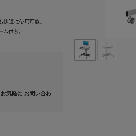
も快適に使用可能。
ーム付き。
、お気軽に
お問い合わ